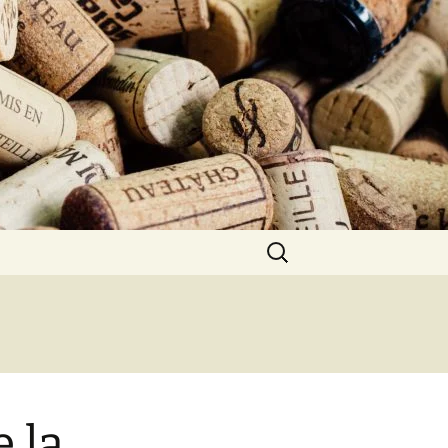
Rechercher :
 la