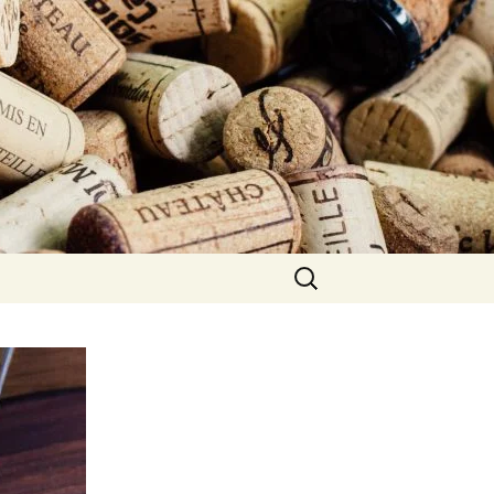
Rechercher :