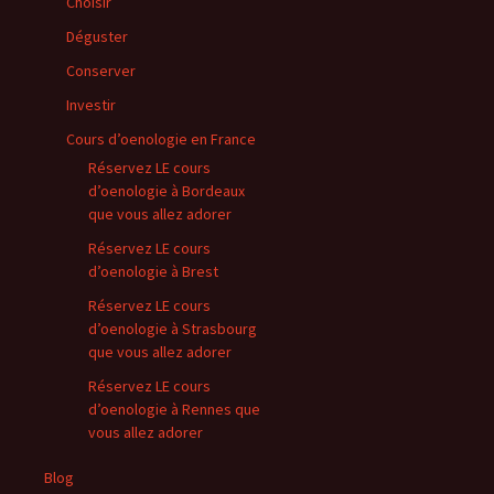
Choisir
Déguster
Conserver
Investir
Cours d’oenologie en France
Réservez LE cours
d’oenologie à Bordeaux
que vous allez adorer
Réservez LE cours
d’oenologie à Brest
Réservez LE cours
d’oenologie à Strasbourg
que vous allez adorer
Réservez LE cours
d’oenologie à Rennes que
vous allez adorer
Blog