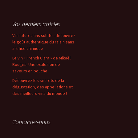
Vos derniers articles
Vin nature sans sulfite : découvrez
le goût authentique du raisin sans
artifice chimique
Le vin « French Clara » de Mikaël
Bouges: Une explosion de
saveurs en bouche
Découvrez les secrets de la
dégustation, des appellations et
des meilleurs vins du monde !
Contactez-nous