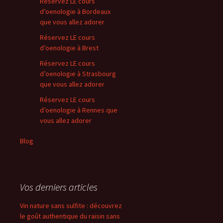
Réservez LE cours
d’oenologie à Bordeaux
que vous allez adorer
Réservez LE cours
d’oenologie à Brest
Réservez LE cours
d’oenologie à Strasbourg
que vous allez adorer
Réservez LE cours
d’oenologie à Rennes que
vous allez adorer
Blog
Vos derniers articles
Vin nature sans sulfite : découvrez
le goût authentique du raisin sans