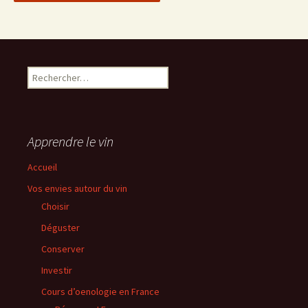
Rechercher :
Apprendre le vin
Accueil
Vos envies autour du vin
Choisir
Déguster
Conserver
Investir
Cours d’oenologie en France