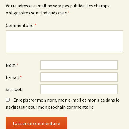
Votre adresse e-mail ne sera pas publiée.
Les champs
obligatoires sont indiqués avec
*
Commentaire
*
Nom
*
E-mail
*
Site web
Enregistrer mon nom, mon e-mail et mon site dans le
navigateur pour mon prochain commentaire.